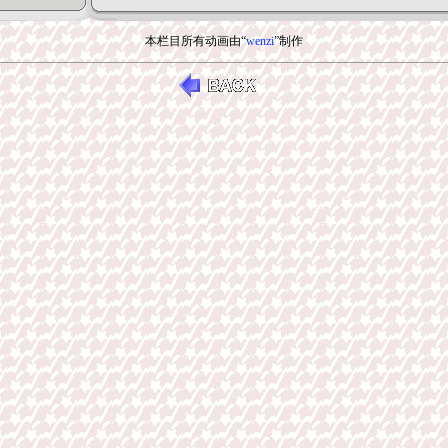
本栏目所有动画由“
wenzi
”制作