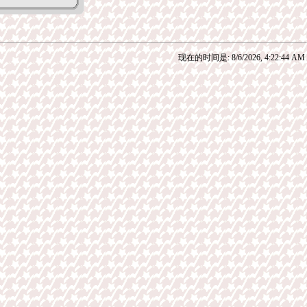
现在的时间是: 8/6/2026, 4:22:44 AM