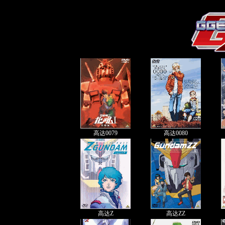
高达0079
高达0080
高达Z
高达ZZ