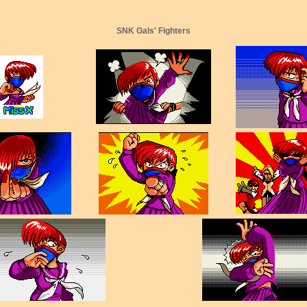
SNK Gals' Fighters