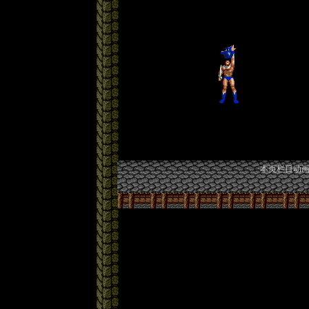
本页栏目动画