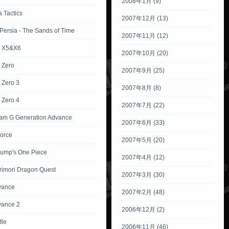
2008年1月 (9)
 Tactics
2007年12月 (13)
 Persia - The Sands of Time
2007年11月 (12)
 X5&X6
2007年10月 (20)
 Zero
2007年9月 (25)
Zero 3
2007年8月 (8)
Zero 4
2007年7月 (22)
m G Generation Advance
2007年6月 (33)
Force
2007年5月 (20)
ump's One Piece
2007年4月 (12)
rimori Dragon Quest
2007年3月 (30)
vance
2007年2月 (48)
vance 2
2006年12月 (2)
tle
2006年11月 (46)