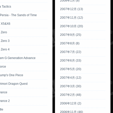
2008年1月 (9)
 Tactics
2007年12月 (13)
 Persia - The Sands of Time
2007年11月 (12)
 X5&X6
2007年10月 (20)
 Zero
2007年9月 (25)
Zero 3
2007年8月 (8)
Zero 4
2007年7月 (22)
m G Generation Advance
2007年6月 (33)
Force
2007年5月 (20)
ump's One Piece
2007年4月 (12)
rimori Dragon Quest
2007年3月 (30)
vance
2007年2月 (48)
vance 2
2006年12月 (2)
tle
2006年11月 (46)