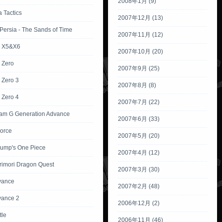
2008年1月 (9)
 Tactics
2007年12月 (13)
 Persia - The Sands of Time
2007年11月 (12)
 X5&X6
2007年10月 (20)
 Zero
2007年9月 (25)
Zero 3
2007年8月 (8)
Zero 4
2007年7月 (22)
m G Generation Advance
2007年6月 (33)
Force
2007年5月 (20)
ump's One Piece
2007年4月 (12)
rimori Dragon Quest
2007年3月 (30)
vance
2007年2月 (48)
vance 2
2006年12月 (2)
tle
2006年11月 (46)