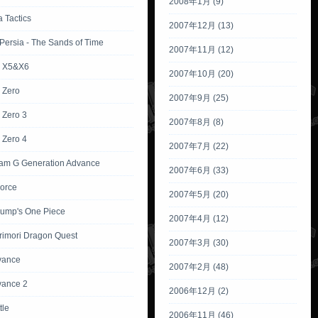
2008年1月 (9)
 Tactics
2007年12月 (13)
 Persia - The Sands of Time
2007年11月 (12)
 X5&X6
2007年10月 (20)
 Zero
2007年9月 (25)
Zero 3
2007年8月 (8)
Zero 4
2007年7月 (22)
m G Generation Advance
2007年6月 (33)
Force
2007年5月 (20)
ump's One Piece
2007年4月 (12)
rimori Dragon Quest
2007年3月 (30)
vance
2007年2月 (48)
vance 2
2006年12月 (2)
tle
2006年11月 (46)