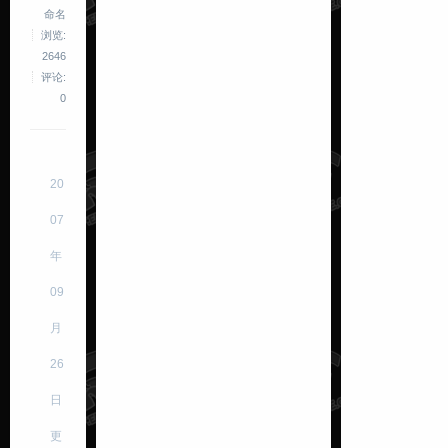
命名
浏览:
2646
评论:
0
20
07
年
09
月
26
日
更