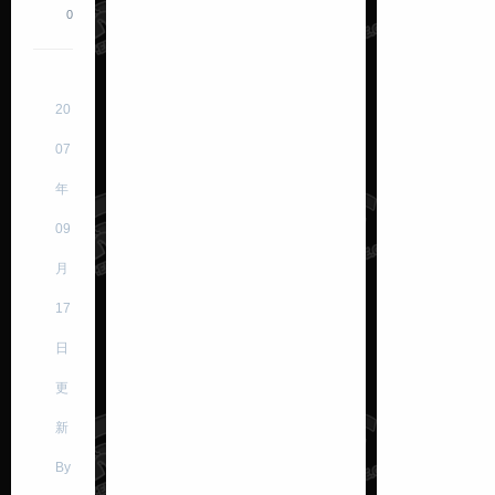
0
20
07
年
09
月
17
日
更
新
By